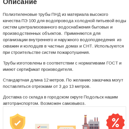
Описание
Полиэтиленовые трубы ПНД из материала высокого
качества ПЭ 100 для водопровода холодной питьевой воды
систем централизованного водоснабжения бытовых и
производственных объектов. Применяются для
организации внутреннего и наружного водоподведения из
скважин и колодцев в частных домах и СНТ. Используются
при строительстве систем пожаротушения.
Трубы изготовлены в соответствии с нормативами ГОСТ и
имеют сертификат производителя.
Стандартная длина 12 метров. По желанию заказчика могут
поставляться отрезками от 3 до 13 метров.
Доставка со склада в городском округе Подольск нашим
автотранспортом. Возможен самовывоз.