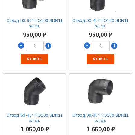
Отвод 63-90* ПЭ100 SDR11
Отвод 50-45* ПЭ100 SDR11
эл.св.
эл.св.
950,00 ₽
950,00 ₽
-
-
+
+
КУПИТЬ
КУПИТЬ
Отвод 63-45* ПЭ100 SDR11
Отвод 90-90* ПЭ100 SDR11
эл.св.
эл.св.
1 050,00 ₽
1 650,00 ₽