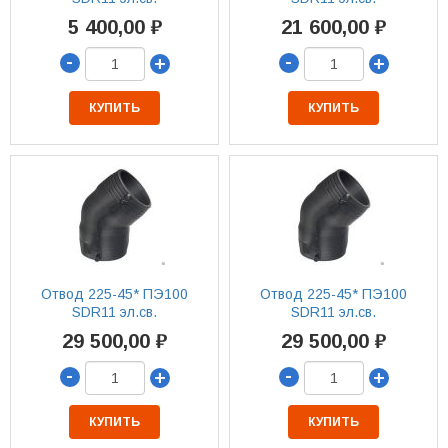
5 400,00 ₽
21 600,00 ₽
-
-
+
+
КУПИТЬ
КУПИТЬ
Отвод 225-45* ПЭ100
Отвод 225-45* ПЭ100
SDR11 эл.св.
SDR11 эл.св.
29 500,00 ₽
29 500,00 ₽
-
-
+
+
КУПИТЬ
КУПИТЬ