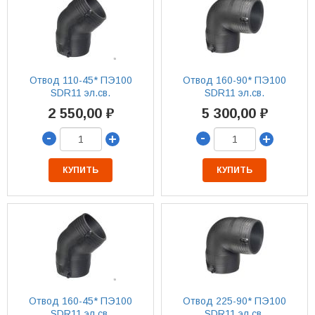
Отвод 110-45* ПЭ100
Отвод 160-90* ПЭ100
SDR11 эл.св.
SDR11 эл.св.
2 550,00 ₽
5 300,00 ₽
-
-
+
+
КУПИТЬ
КУПИТЬ
Отвод 160-45* ПЭ100
Отвод 225-90* ПЭ100
SDR11 эл.св.
SDR11 эл.св.