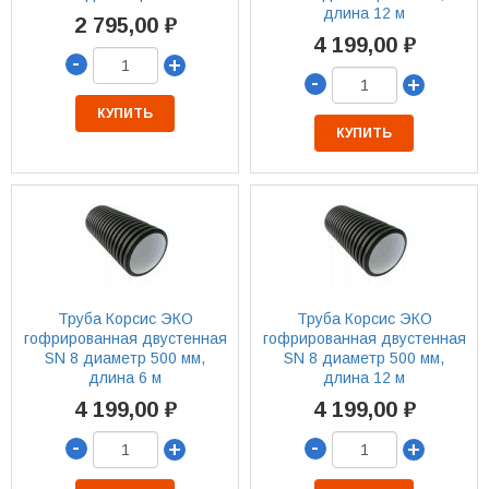
длина 12 м
2 795,00 ₽
4 199,00 ₽
-
+
-
+
КУПИТЬ
КУПИТЬ
Труба Корсис ЭКО
Труба Корсис ЭКО
гофрированная двустенная
гофрированная двустенная
SN 8 диаметр 500 мм,
SN 8 диаметр 500 мм,
длина 6 м
длина 12 м
4 199,00 ₽
4 199,00 ₽
-
-
+
+