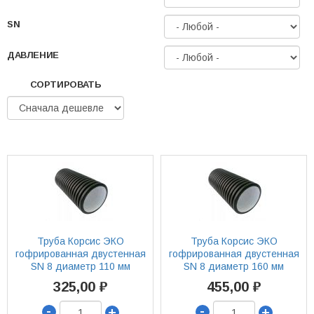
SN
ДАВЛЕНИЕ
СОРТИРОВАТЬ
Труба Корсис ЭКО
Труба Корсис ЭКО
гофрированная двустенная
гофрированная двустенная
SN 8 диаметр 110 мм
SN 8 диаметр 160 мм
325,00 ₽
455,00 ₽
-
-
+
+