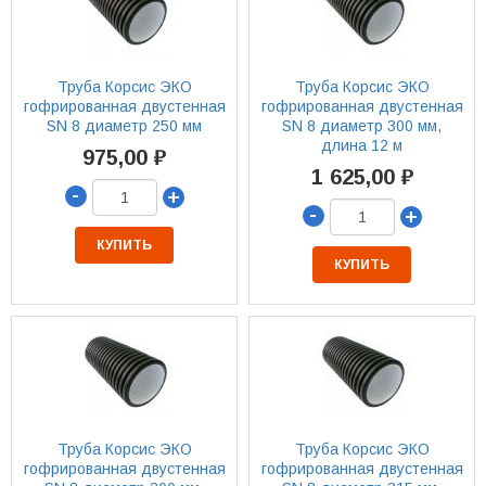
Труба Корсис ЭКО
Труба Корсис ЭКО
гофрированная двустенная
гофрированная двустенная
SN 8 диаметр 250 мм
SN 8 диаметр 300 мм,
длина 12 м
975,00 ₽
1 625,00 ₽
-
+
-
+
КУПИТЬ
КУПИТЬ
Труба Корсис ЭКО
Труба Корсис ЭКО
гофрированная двустенная
гофрированная двустенная