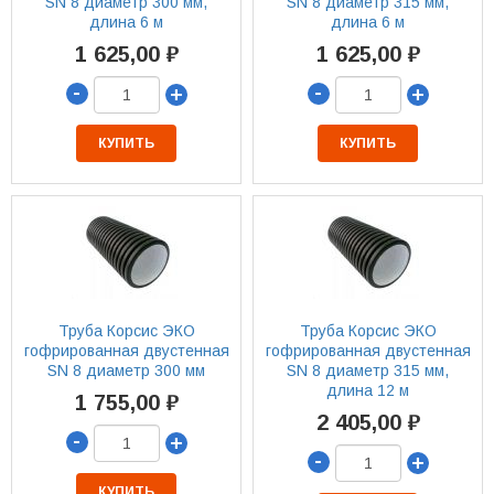
SN 8 диаметр 300 мм,
SN 8 диаметр 315 мм,
длина 6 м
длина 6 м
1 625,00 ₽
1 625,00 ₽
-
-
+
+
КУПИТЬ
КУПИТЬ
Труба Корсис ЭКО
Труба Корсис ЭКО
гофрированная двустенная
гофрированная двустенная
SN 8 диаметр 300 мм
SN 8 диаметр 315 мм,
длина 12 м
1 755,00 ₽
2 405,00 ₽
-
+
-
+
КУПИТЬ