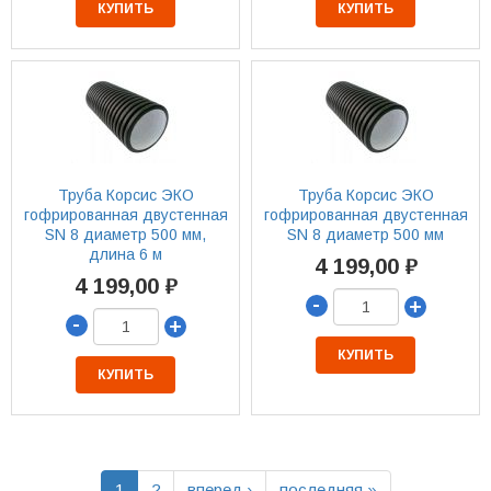
КУПИТЬ
КУПИТЬ
Труба Корсис ЭКО
Труба Корсис ЭКО
гофрированная двустенная
гофрированная двустенная
SN 8 диаметр 500 мм,
SN 8 диаметр 500 мм
длина 6 м
4 199,00 ₽
4 199,00 ₽
-
+
-
+
КУПИТЬ
КУПИТЬ
1
2
вперед ›
последняя »