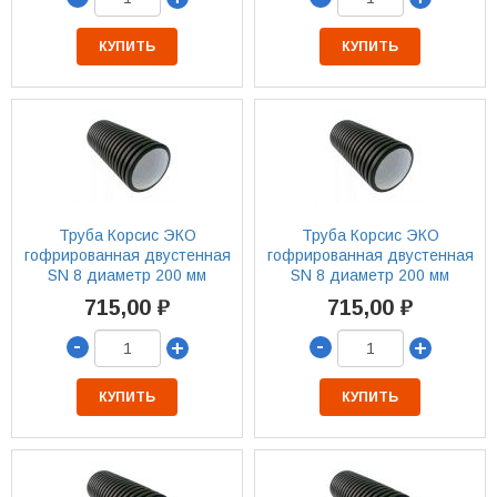
КУПИТЬ
КУПИТЬ
Труба Корсис ЭКО
Труба Корсис ЭКО
гофрированная двустенная
гофрированная двустенная
SN 8 диаметр 200 мм
SN 8 диаметр 200 мм
715,00 ₽
715,00 ₽
-
-
+
+
КУПИТЬ
КУПИТЬ