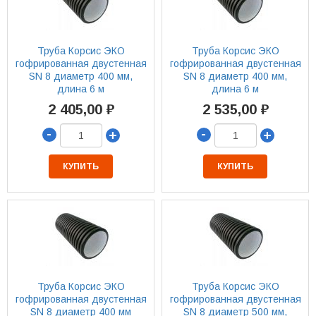
Труба Корсис ЭКО
Труба Корсис ЭКО
гофрированная двустенная
гофрированная двустенная
SN 8 диаметр 400 мм,
SN 8 диаметр 400 мм,
длина 6 м
длина 6 м
2 405,00 ₽
2 535,00 ₽
-
-
+
+
КУПИТЬ
КУПИТЬ
Труба Корсис ЭКО
Труба Корсис ЭКО
гофрированная двустенная
гофрированная двустенная
SN 8 диаметр 400 мм
SN 8 диаметр 500 мм,