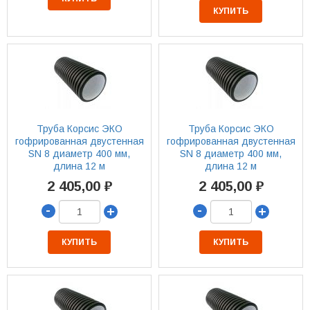
КУПИТЬ
Труба Корсис ЭКО
Труба Корсис ЭКО
гофрированная двустенная
гофрированная двустенная
SN 8 диаметр 400 мм,
SN 8 диаметр 400 мм,
длина 12 м
длина 12 м
2 405,00 ₽
2 405,00 ₽
-
-
+
+
КУПИТЬ
КУПИТЬ