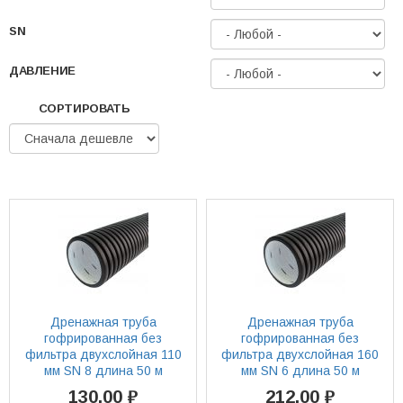
SN
ДАВЛЕНИЕ
СОРТИРОВАТЬ
Дренажная труба
Дренажная труба
гофрированная без
гофрированная без
фильтра двухслойная 110
фильтра двухслойная 160
мм SN 8 длина 50 м
мм SN 6 длина 50 м
130,00 ₽
212,00 ₽