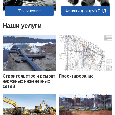
Технические
Фитинги для труб ПНД
Наши услуги
Строительство и ремонт
Проектирование
наружных инженерных
сетей