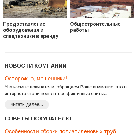
Предоставление
Общестроительные
оборудования и
работы
спецтехники в аренду
НОВОСТИ КОМПАНИИ
Осторожно, мошенники!
Уважаемые покупатели, обращаем Ваше внимание, что в
интернете стали появляться фиктивные сайты...
читать далее...
СОВЕТЫ ПОКУПАТЕЛЮ
Особенности сборки полиэтиленовых труб