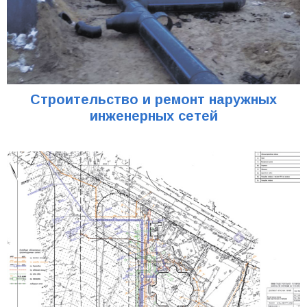
Строительство и ремонт наружных
инженерных сетей