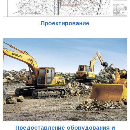
Проектирование
Предоставление оборудования и