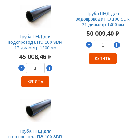
Труба ПНД для
водопровода ПЭ 100 SDR
21 диаметр 1400 мм
50 009,40 ₽
Труба ПНД для
водопровода ПЭ 100 SDR
-
+
17 диаметр 1200 мм
45 008,46 ₽
КУПИТЬ
-
+
КУПИТЬ
Труба ПНД для
водопровода ПЭ 100 SDR