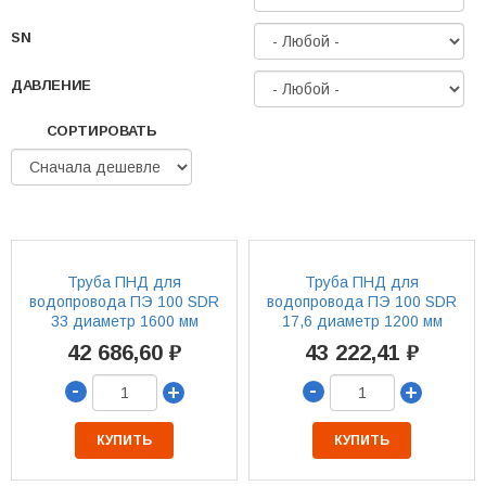
SN
ДАВЛЕНИЕ
СОРТИРОВАТЬ
Труба ПНД для
Труба ПНД для
водопровода ПЭ 100 SDR
водопровода ПЭ 100 SDR
33 диаметр 1600 мм
17,6 диаметр 1200 мм
42 686,60 ₽
43 222,41 ₽
-
-
+
+
КУПИТЬ
КУПИТЬ