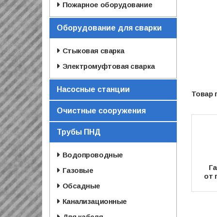
Пожарное оборудование
Оборудование для сварки
Стыковая сварка
Электромуфтовая сварка
Насосные станции
Очистные сооружения
Трубы ПНД
Водопроводные
Га
Газовые
от 
Обсадные
Канализационные
Для кабеля