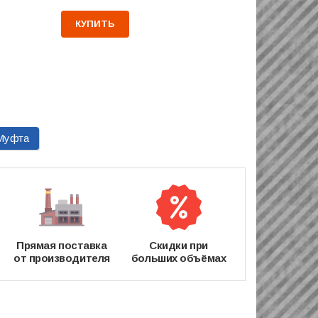
КУПИТЬ
Муфта
Прямая поставка
Скидки при
от производителя
больших объёмах