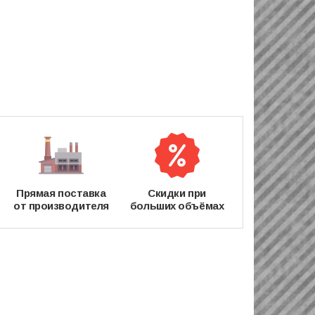
Прямая поставка
Скидки при
от производителя
больших объёмах