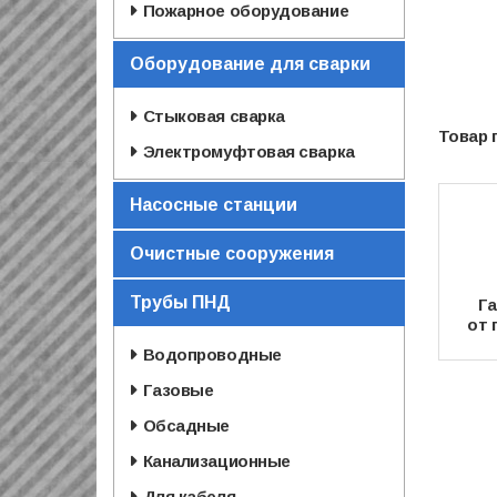
Пожарное оборудование
Оборудование для сварки
Стыковая сварка
Электромуфтовая сварка
Насосные станции
Очистные сооружения
Трубы ПНД
Га
от 
Водопроводные
Газовые
Обсадные
Канализационные
Для кабеля