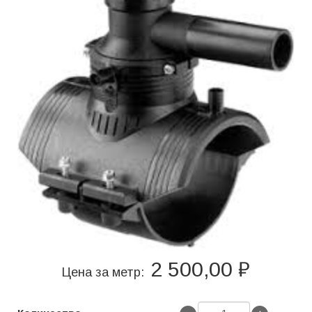
2 500,00 ₽
Цена за метр: