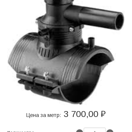
3 700,00 ₽
Цена за метр: