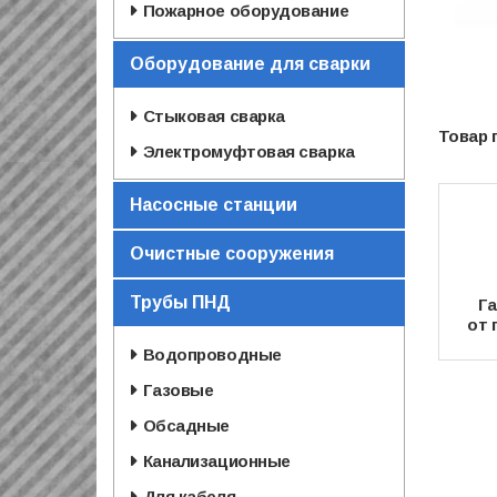
Пожарное оборудование
Оборудование для сварки
Стыковая сварка
Электромуфтовая сварка
Насосные станции
Очистные сооружения
Трубы ПНД
Га
от 
Водопроводные
Газовые
Обсадные
Канализационные
Для кабеля