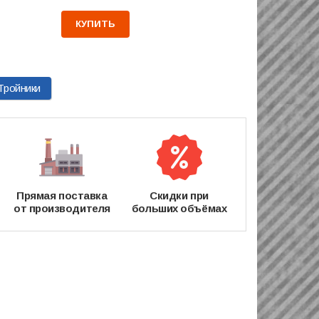
КУПИТЬ
Тройники
Прямая поставка
Скидки при
от производителя
больших объёмах