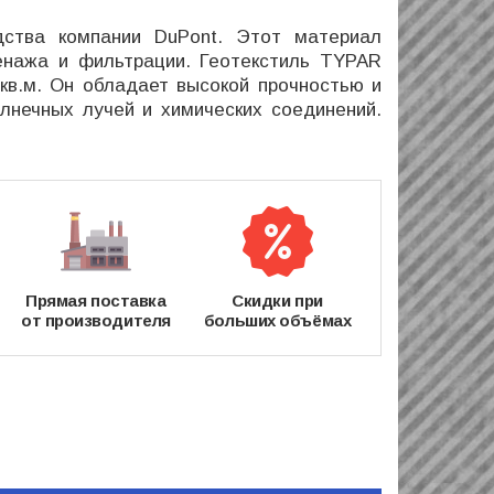
ва компании DuPont. Этот материал
енажа и фильтрации. Геотекстиль TYPAR
/кв.м. Он обладает высокой прочностью и
лнечных лучей и химических соединений.
Прямая поставка
Скидки при
от производителя
больших объёмах