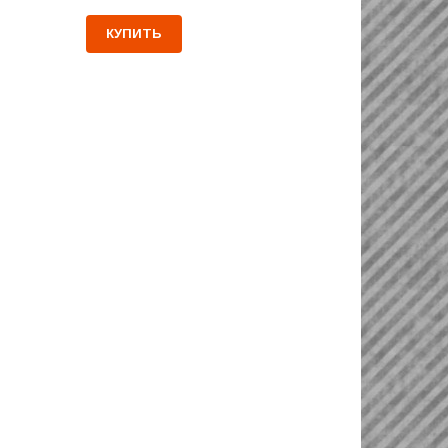
КУПИТЬ