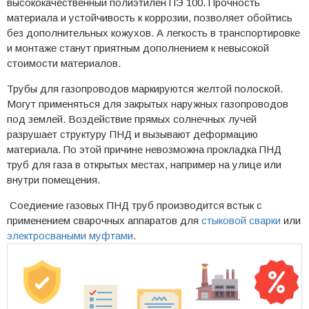
высококачественный полиэтилен ПЭ 100. Прочность
материала и устойчивость к коррозии, позволяет обойтись
без дополнительных кожухов. А легкость в транспортировке
и монтаже станут приятным дополнением к невысокой
стоимости материалов.
Трубы для газопроводов маркируются желтой полоской.
Могут применяться для закрытых наружных газопроводов
под землей. Воздействие прямых солнечных лучей
разрушает структуру ПНД и вызывают деформацию
материала. По этой причине невозможна прокладка ПНД
труб для газа в открытых местах, например на улице или
внутри помещения.
Соедиение газовых ПНД труб производится встык с
применением сварочных аппаратов для
стыковой сварки
или
электросваными муфтами
.