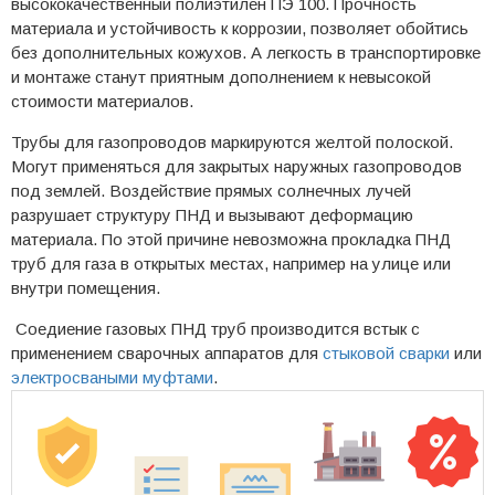
высококачественный полиэтилен ПЭ 100. Прочность
материала и устойчивость к коррозии, позволяет обойтись
без дополнительных кожухов. А легкость в транспортировке
и монтаже станут приятным дополнением к невысокой
стоимости материалов.
Трубы для газопроводов маркируются желтой полоской.
Могут применяться для закрытых наружных газопроводов
под землей. Воздействие прямых солнечных лучей
разрушает структуру ПНД и вызывают деформацию
материала. По этой причине невозможна прокладка ПНД
труб для газа в открытых местах, например на улице или
внутри помещения.
Соедиение газовых ПНД труб производится встык с
применением сварочных аппаратов для
стыковой сварки
или
электросваными муфтами
.