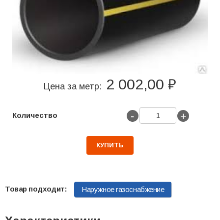
2 002,00 ₽
Цена за метр:
-
+
Количество
КУПИТЬ
Наружное газоснабжение