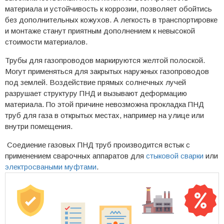
материала и устойчивость к коррозии, позволяет обойтись
без дополнительных кожухов. А легкость в транспортировке
и монтаже станут приятным дополнением к невысокой
стоимости материалов.
Трубы для газопроводов маркируются желтой полоской.
Могут применяться для закрытых наружных газопроводов
под землей. Воздействие прямых солнечных лучей
разрушает структуру ПНД и вызывают деформацию
материала. По этой причине невозможна прокладка ПНД
труб для газа в открытых местах, например на улице или
внутри помещения.
Соедиение газовых ПНД труб производится встык с
применением сварочных аппаратов для
стыковой сварки
или
электросваными муфтами
.