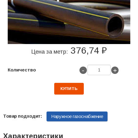
376,74 ₽
Цена за метр:
-
+
Количество
КУПИТЬ
Наружное газоснабжение
Характеристики