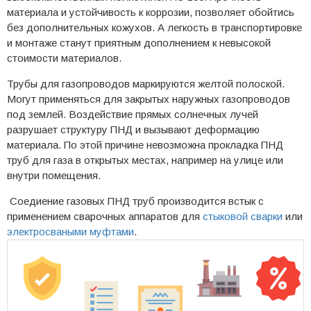
материала и устойчивость к коррозии, позволяет обойтись
без дополнительных кожухов. А легкость в транспортировке
и монтаже станут приятным дополнением к невысокой
стоимости материалов.
Трубы для газопроводов маркируются желтой полоской.
Могут применяться для закрытых наружных газопроводов
под землей. Воздействие прямых солнечных лучей
разрушает структуру ПНД и вызывают деформацию
материала. По этой причине невозможна прокладка ПНД
труб для газа в открытых местах, например на улице или
внутри помещения.
Соедиение газовых ПНД труб производится встык с
применением сварочных аппаратов для
стыковой сварки
или
электросваными муфтами
.