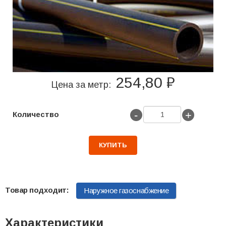
254,80 ₽
Цена за метр:
-
+
Количество
КУПИТЬ
Наружное газоснабжение
Характеристики