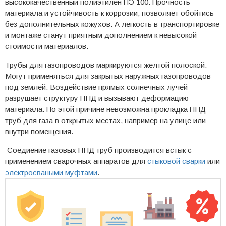
высококачественный полиэтилен ПЭ 100. Прочность
материала и устойчивость к коррозии, позволяет обойтись
без дополнительных кожухов. А легкость в транспортировке
и монтаже станут приятным дополнением к невысокой
стоимости материалов.
Трубы для газопроводов маркируются желтой полоской.
Могут применяться для закрытых наружных газопроводов
под землей. Воздействие прямых солнечных лучей
разрушает структуру ПНД и вызывают деформацию
материала. По этой причине невозможна прокладка ПНД
труб для газа в открытых местах, например на улице или
внутри помещения.
Соедиение газовых ПНД труб производится встык с
применением сварочных аппаратов для
стыковой сварки
или
электросваными муфтами
.