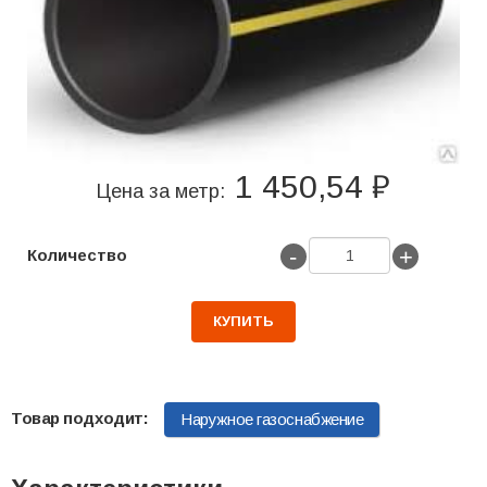
1 450,54 ₽
Цена за метр:
-
+
Количество
КУПИТЬ
Наружное газоснабжение