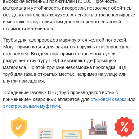
высококачественный полиэтилен ПЭ 100. Прочность
материала и устойчивость к коррозии, позволяет обойтись
без дополнительных кожухов. А легкость в транспортировке
и монтаже станут приятным дополнением к невысокой
стоимости материалов.
Трубы для газопроводов маркируются желтой полоской.
Могут применяться для закрытых наружных газопроводов
под землей. Воздействие прямых солнечных лучей
разрушает структуру ПНД и вызывают деформацию
материала. По этой причине невозможна прокладка ПНД
труб для газа в открытых местах, например на улице или
внутри помещения.
Соедиение газовых ПНД труб производится встык с
применением сварочных аппаратов для
стыковой сварки
или
электросваными муфтами
.