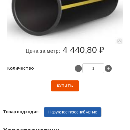
4 440,80 ₽
Цена за метр:
-
+
Количество
КУПИТЬ
Наружное газоснабжение