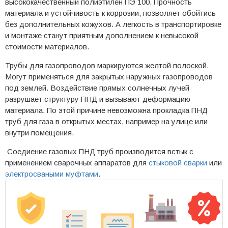
высококачественный полиэтилен ПЭ 100. Прочность
материала и устойчивость к коррозии, позволяет обойтись
без дополнительных кожухов. А легкость в транспортировке
и монтаже станут приятным дополнением к невысокой
стоимости материалов.
Трубы для газопроводов маркируются желтой полоской.
Могут применяться для закрытых наружных газопроводов
под землей. Воздействие прямых солнечных лучей
разрушает структуру ПНД и вызывают деформацию
материала. По этой причине невозможна прокладка ПНД
труб для газа в открытых местах, например на улице или
внутри помещения.
Соедиение газовых ПНД труб производится встык с
применением сварочных аппаратов для
стыковой сварки
или
электросваными муфтами
.