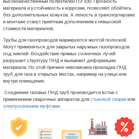
высококачественный полиэтилен ПЭ 100. Прочность
материала и устойчивость к коррозии, позволяет обойтись
без дополнительных кожухов. А легкость в транспортировке
и монтаже станут приятным дополнением к невысокой
стоимости материалов.
Трубы для газопроводов маркируются желтой полоской.
Могут применяться для закрытых наружных газопроводов
под землей. Воздействие прямых солнечных лучей
разрушает структуру ПНД и вызывают деформацию
материала. По этой причине невозможна прокладка ПНД
труб для газа в открытых местах, например на улице или
внутри помещения.
Соедиение газовых ПНД труб производится встык с
применением сварочных аппаратов для
стыковой сварки
или
электросваными муфтами
.