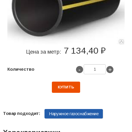
7 134,40 ₽
Цена за метр:
-
+
Количество
КУПИТЬ
Наружное газоснабжение