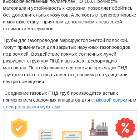
высококачественный полиэтилен ПЭ 100. Прочность
материала и устойчивость к коррозии, позволяет обойтись
без дополнительных кожухов. А легкость в транспортировке
и монтаже станут приятным дополнением к невысокой
стоимости материалов.
Трубы для газопроводов маркируются желтой полоской.
Могут применяться для закрытых наружных газопроводов
под землей. Воздействие прямых солнечных лучей
разрушает структуру ПНД и вызывают деформацию
материала. По этой причине невозможна прокладка ПНД
труб для газа в открытых местах, например на улице или
внутри помещения.
Соедиение газовых ПНД труб производится встык с
применением сварочных аппаратов для
стыковой сварки
или
электросваными муфтами
.