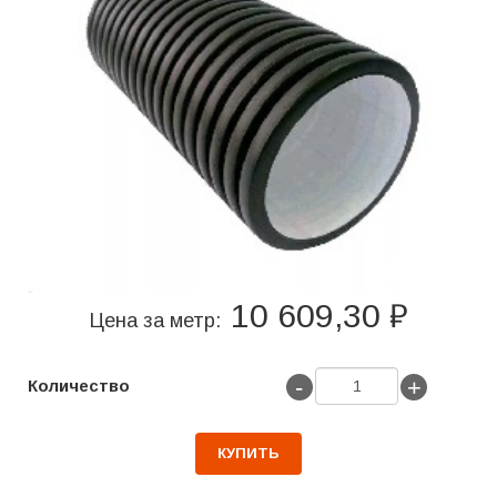
10 609,30 ₽
Цена за метр:
-
+
Количество
КУПИТЬ