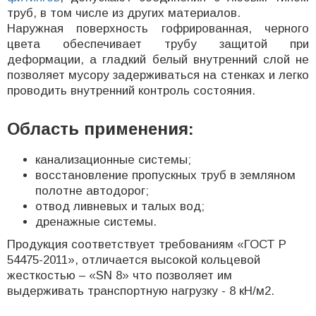
труб, в том числе из других материалов.
Наружная поверхность гофрированная, черного
цвета обеспечивает трубу защитой при
деформации, а гладкий белый внутренний слой не
позволяет мусору задерживаться на стенках и легко
проводить внутренний контроль состояния.
Область применения:
канализационные системы;
восстановление пропускных труб в земляном
полотне автодорог;
отвод ливневых и талых вод;
дренажные системы.
Продукция соответствует требованиям «ГОСТ Р
54475-2011», отличается высокой кольцевой
жесткостью – «SN 8» что позволяет им
выдерживать транспортную нагрузку - 8 кН/м2.