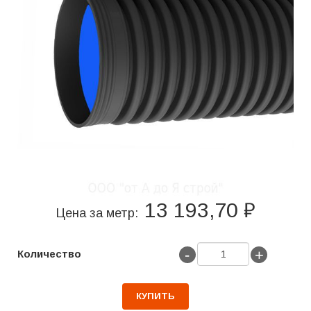
13 193,70 ₽
Цена за метр:
-
+
Количество
КУПИТЬ