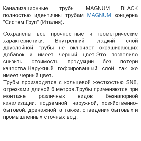
Канализационные трубы MAGNUM BLACK
полностью идентичны трубам
MAGNUM
концерна
"Систем Груп" (Италия).
Сохранены все прочностные и геометрические
характеристики. Внутренний гладкий слой
двуслойной трубы не включает окрашивающих
добавок и имеет черный цвет.Это позволило
снизить стоимость продукции без потери
качества.Наружный гофрированный слой так же
имеет черный цвет.
Трубы производятся с кольцевой жесткостью SN8,
отрезками длиной 6 метров.Трубы применяются при
монтаже различных видов безнапорной
канализации: подземной, наружной, хозяйственно-
бытовой, дренажной, а также, отведения бытовых и
промышленных сточных вод.