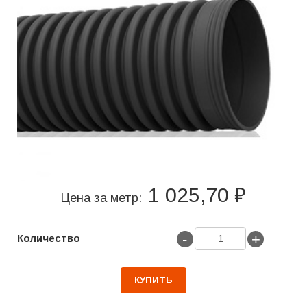
1 025,70 ₽
Цена за метр:
-
+
Количество
КУПИТЬ