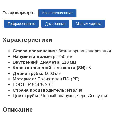
Канализационные
Гофрированные
Двустенные
Магнум черные
Характеристики
Сфера применения:
безнапорная канализация
Наружный диаметр:
250 мм
Внутренний диаметр:
218 мм
Класс кольцевой жесткости (SN):
8
Длина трубы:
6000 мм
Материал:
Полиэтилен ПЭ (PE)
ГОСТ:
Р 54475-2011
Страна производитель:
Италия
Цвет трубы:
Черный снаружи, черный внутри
Описание