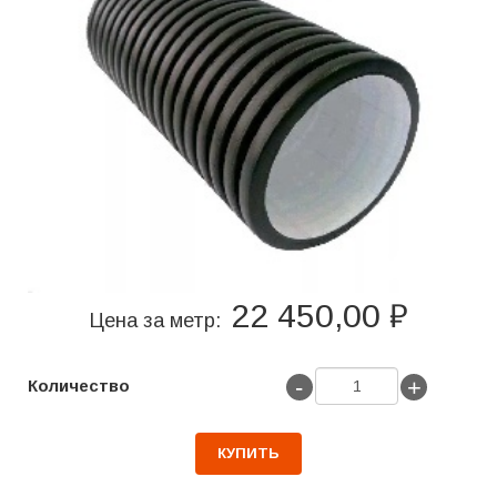
22 450,00 ₽
Цена за метр:
-
+
Количество
КУПИТЬ