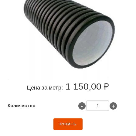
1 150,00 ₽
Цена за метр:
-
+
Количество
КУПИТЬ