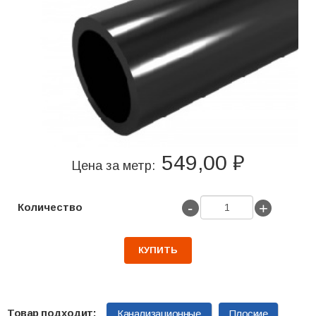
549,00 ₽
Цена за метр:
-
+
Количество
КУПИТЬ
Канализационные
Плоские