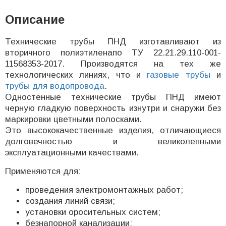
Описание
Технические трубы ПНД изготавливают из
вторичного полиэтиленапо ТУ 22.21.29.110-001-
11568353-2017. Производятся на тех же
технологических линиях, что и
газовые трубы
и
трубы для водопровода
.
Одностенные технические трубы ПНД имеют
черную гладкую поверхность изнутри и снаружи без
маркировки цветными полосками.
Это высококачественные изделия, отличающиеся
долговечностью и великолепными
эксплуатационными качествами.
Применяются для:
проведения электромонтажных работ;
создания линий связи;
установки оросительных систем;
безнапорной канализации;