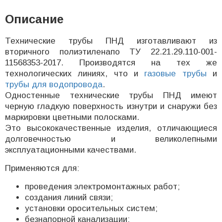
Описание
Технические трубы ПНД изготавливают из
вторичного полиэтиленапо ТУ 22.21.29.110-001-
11568353-2017. Производятся на тех же
технологических линиях, что и
газовые трубы
и
трубы для водопровода
.
Одностенные технические трубы ПНД имеют
черную гладкую поверхность изнутри и снаружи без
маркировки цветными полосками.
Это высококачественные изделия, отличающиеся
долговечностью и великолепными
эксплуатационными качествами.
Применяются для:
проведения электромонтажных работ;
создания линий связи;
установки оросительных систем;
безнапорной канализации;