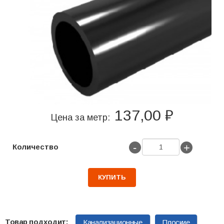
137,00 ₽
Цена за метр:
-
+
Количество
КУПИТЬ
Канализационные
Плоские