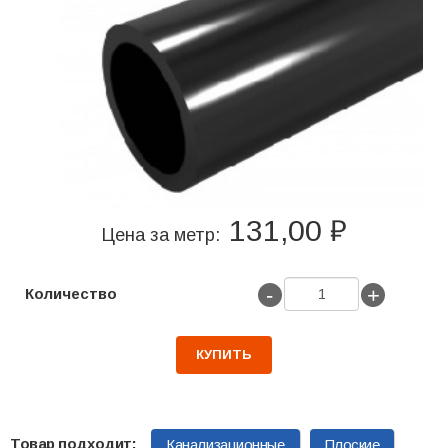
131,00 ₽
Цена за метр:
-
+
Количество
КУПИТЬ
Канализационные
Плоские