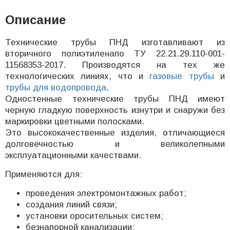
Описание
Технические трубы ПНД изготавливают из
вторичного полиэтиленапо ТУ 22.21.29.110-001-
11568353-2017. Производятся на тех же
технологических линиях, что и
газовые трубы
и
трубы для водопровода
.
Одностенные технические трубы ПНД имеют
черную гладкую поверхность изнутри и снаружи без
маркировки цветными полосками.
Это высококачественные изделия, отличающиеся
долговечностью и великолепными
эксплуатационными качествами.
Применяются для:
проведения электромонтажных работ;
создания линий связи;
установки оросительных систем;
безнапорной канализации;