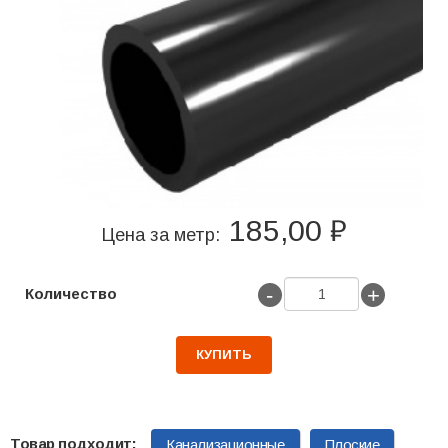
185,00 ₽
Цена за метр:
-
+
Количество
КУПИТЬ
Канализационные
Плоские