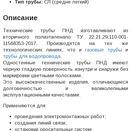
Тип трубы:
СЛ (средне легкий)
Описание
Технические трубы ПНД изготавливают из
вторичного полиэтиленапо ТУ 22.21.29.110-001-
11568353-2017. Производятся на тех же
технологических линиях, что и
газовые трубы
и
трубы для водопровода
.
Одностенные технические трубы ПНД имеют
черную гладкую поверхность изнутри и снаружи без
маркировки цветными полосками.
Это высококачественные изделия, отличающиеся
долговечностью и великолепными
эксплуатационными качествами.
Применяются для:
проведения электромонтажных работ;
создания линий связи;
установки оросительных систем;