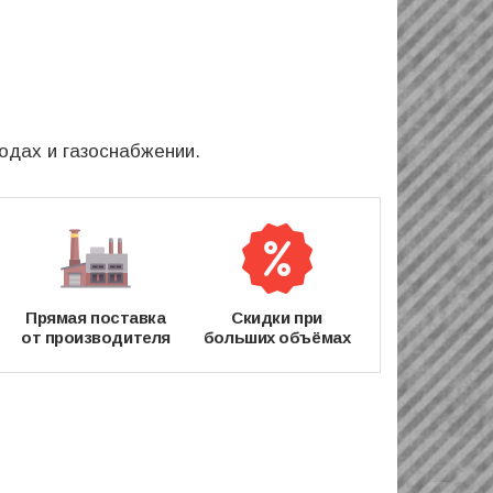
одах и газоснабжении.
Прямая поставка
Скидки при
от производителя
больших объёмах