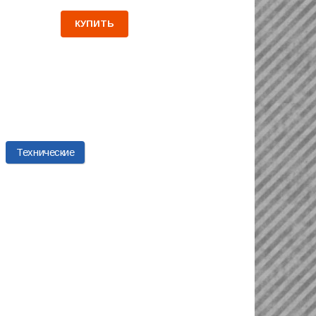
КУПИТЬ
Технические