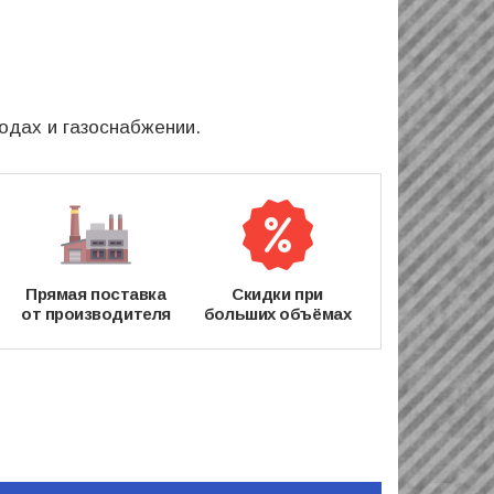
одах и газоснабжении.
Прямая поставка
Скидки при
от производителя
больших объёмах