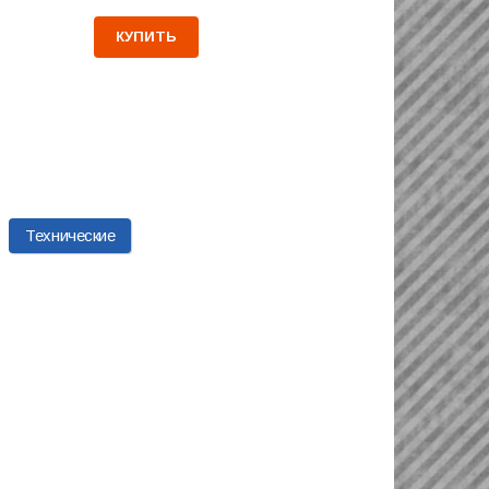
КУПИТЬ
Технические