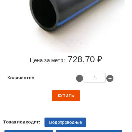
728,70 ₽
Цена за метр:
-
+
Количество
КУПИТЬ
Водопроводные