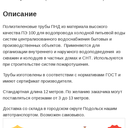
Описание
Полиэтиленовые трубы ПНД из материала высокого
качества ПЭ 100 для водопровода холодной питьевой воды
систем централизованного водоснабжения бытовых и
производственных объектов. Применяются для
организации внутреннего и наружного водоподведения из
скважин и колодцев в частных домах и СНТ. Используются
при строительстве систем пожаротушения.
Трубы изготовлены в соответствии с нормативами ГОСТ и
имеют сертификат производителя.
Стандартная длина 12 метров. По желанию заказчика могут
поставляться отрезками от 3 до 13 метров.
Доставка со склада в городском округе Подольск нашим
автотранспортом. Возможен самовывоз.