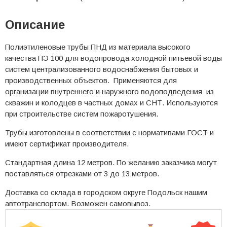
Описание
Полиэтиленовые трубы ПНД из материала высокого
качества ПЭ 100 для водопровода холодной питьевой воды
систем централизованного водоснабжения бытовых и
производственных объектов. Применяются для
организации внутреннего и наружного водоподведения из
скважин и колодцев в частных домах и СНТ. Используются
при строительстве систем пожаротушения.
Трубы изготовлены в соответствии с нормативами ГОСТ и
имеют сертификат производителя.
Стандартная длина 12 метров. По желанию заказчика могут
поставляться отрезками от 3 до 13 метров.
Доставка со склада в городском округе Подольск нашим
автотранспортом. Возможен самовывоз.