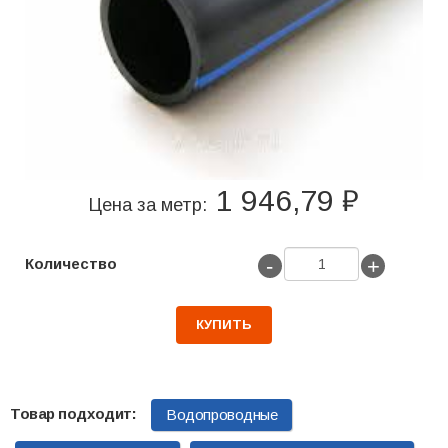
1 946,79 ₽
Цена за метр:
-
+
Количество
КУПИТЬ
Водопроводные