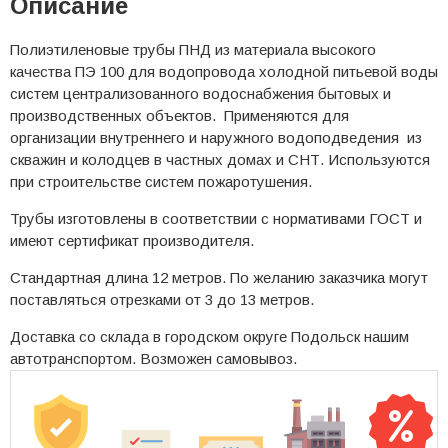
Описание
Полиэтиленовые трубы ПНД из материала высокого
качества ПЭ 100 для водопровода холодной питьевой воды
систем централизованного водоснабжения бытовых и
производственных объектов. Применяются для
организации внутреннего и наружного водоподведения из
скважин и колодцев в частных домах и СНТ. Используются
при строительстве систем пожаротушения.
Трубы изготовлены в соответствии с нормативами ГОСТ и
имеют сертификат производителя.
Стандартная длина 12 метров. По желанию заказчика могут
поставляться отрезками от 3 до 13 метров.
Доставка со склада в городском округе Подольск нашим
автотранспортом. Возможен самовывоз.