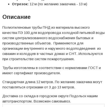
Отрезок:
12 м (по желанию заказчика - 13 м)
Описание
Полиэтиленовые трубы ПНД из материала высокого
качества ПЭ 100 для водопровода холодной питьевой воды
систем централизованного водоснабжения бытовых и
производственных объектов. Применяются для
организации внутреннего и наружного водоподведения из
скважин и колодцев в частных домах и СНТ. Используются
при строительстве систем пожаротушения.
Трубы изготовлены в соответствии с нормативами ГОСТ и
имеют сертификат производителя.
Стандартная длина 12 метров. По желанию заказчика могут
поставляться отрезками от 3 до 13 метров.
Доставка со склада в городском округе Подольск нашим
автотранспортом. Возможен самовывоз.