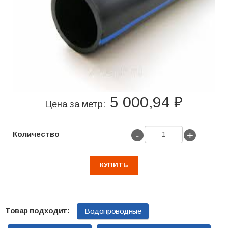
5 000,94 ₽
Цена за метр:
-
+
Количество
КУПИТЬ
Водопроводные