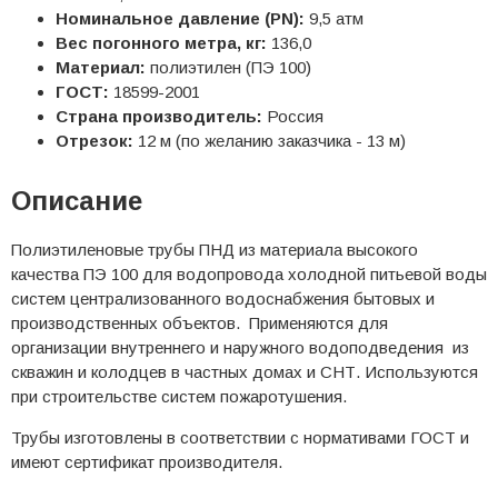
Номинальное давление (PN):
9,5 атм
Вес погонного метра, кг:
136,0
Материал:
полиэтилен (ПЭ 100)
ГОСТ:
18599-2001
Страна производитель:
Россия
Отрезок:
12 м (по желанию заказчика - 13 м)
Описание
Полиэтиленовые трубы ПНД из материала высокого
качества ПЭ 100 для водопровода холодной питьевой воды
систем централизованного водоснабжения бытовых и
производственных объектов. Применяются для
организации внутреннего и наружного водоподведения из
скважин и колодцев в частных домах и СНТ. Используются
при строительстве систем пожаротушения.
Трубы изготовлены в соответствии с нормативами ГОСТ и
имеют сертификат производителя.