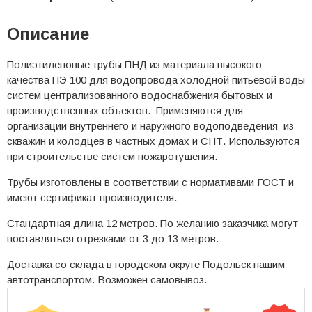
Описание
Полиэтиленовые трубы ПНД из материала высокого
качества ПЭ 100 для водопровода холодной питьевой воды
систем централизованного водоснабжения бытовых и
производственных объектов. Применяются для
организации внутреннего и наружного водоподведения из
скважин и колодцев в частных домах и СНТ. Используются
при строительстве систем пожаротушения.
Трубы изготовлены в соответствии с нормативами ГОСТ и
имеют сертификат производителя.
Стандартная длина 12 метров. По желанию заказчика могут
поставляться отрезками от 3 до 13 метров.
Доставка со склада в городском округе Подольск нашим
автотранспортом. Возможен самовывоз.