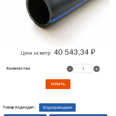
40 543,34 ₽
Цена за метр:
-
+
Количество
КУПИТЬ
Водопроводные