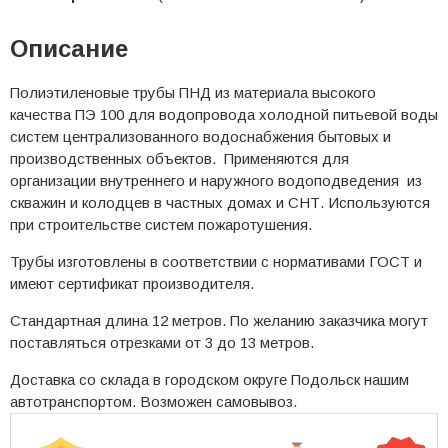
Описание
Полиэтиленовые трубы ПНД из материала высокого
качества ПЭ 100 для водопровода холодной питьевой воды
систем централизованного водоснабжения бытовых и
производственных объектов. Применяются для
организации внутреннего и наружного водоподведения из
скважин и колодцев в частных домах и СНТ. Используются
при строительстве систем пожаротушения.
Трубы изготовлены в соответствии с нормативами ГОСТ и
имеют сертификат производителя.
Стандартная длина 12 метров. По желанию заказчика могут
поставляться отрезками от 3 до 13 метров.
Доставка со склада в городском округе Подольск нашим
автотранспортом. Возможен самовывоз.