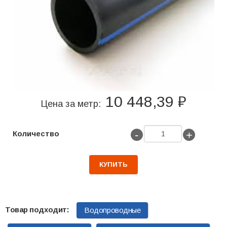
10 448,39 ₽
Цена за метр:
-
+
Количество
КУПИТЬ
Водопроводные