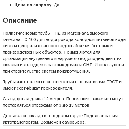
Цена по запросу:
Да
Описание
Полиэтиленовые трубы ПНД из материала высокого
качества ПЭ 100 для водопровода холодной питьевой воды
систем централизованного водоснабжения бытовых и
производственных объектов. Применяются для
организации внутреннего и наружного водоподведения из
скважин и колодцев в частных домах и СНТ. Используются
при строительстве систем пожаротушения.
Трубы изготовлены в соответствии с нормативами ГОСТ и
имеют сертификат производителя.
Стандартная длина 12 метров. По желанию заказчика могут
поставляться отрезками от 3 до 13 метров.
Доставка со склада в городском округе Подольск нашим
автотранспортом. Возможен самовывоз.