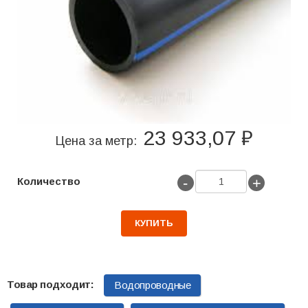
23 933,07 ₽
Цена за метр:
-
+
Количество
КУПИТЬ
Водопроводные