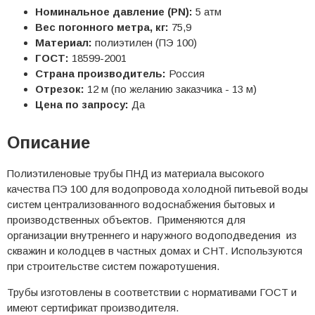
Номинальное давление (PN):
5 атм
Вес погонного метра, кг:
75,9
Материал:
полиэтилен (ПЭ 100)
ГОСТ:
18599-2001
Страна производитель:
Россия
Отрезок:
12 м (по желанию заказчика - 13 м)
Цена по запросу:
Да
Описание
Полиэтиленовые трубы ПНД из материала высокого
качества ПЭ 100 для водопровода холодной питьевой воды
систем централизованного водоснабжения бытовых и
производственных объектов. Применяются для
организации внутреннего и наружного водоподведения из
скважин и колодцев в частных домах и СНТ. Используются
при строительстве систем пожаротушения.
Трубы изготовлены в соответствии с нормативами ГОСТ и
имеют сертификат производителя.