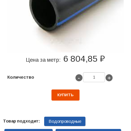
6 804,85 ₽
Цена за метр:
-
+
Количество
КУПИТЬ
Водопроводные