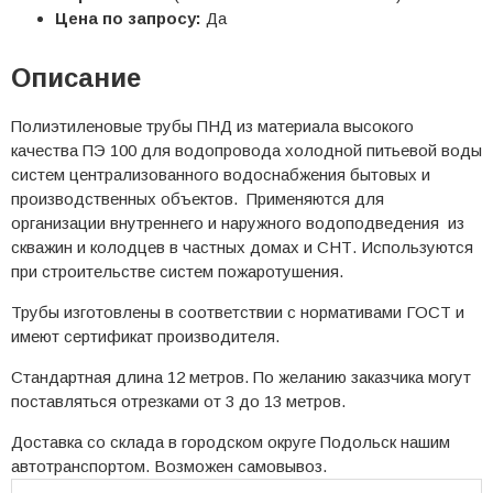
Цена по запросу:
Да
Описание
Полиэтиленовые трубы ПНД из материала высокого
качества ПЭ 100 для водопровода холодной питьевой воды
систем централизованного водоснабжения бытовых и
производственных объектов. Применяются для
организации внутреннего и наружного водоподведения из
скважин и колодцев в частных домах и СНТ. Используются
при строительстве систем пожаротушения.
Трубы изготовлены в соответствии с нормативами ГОСТ и
имеют сертификат производителя.
Стандартная длина 12 метров. По желанию заказчика могут
поставляться отрезками от 3 до 13 метров.
Доставка со склада в городском округе Подольск нашим
автотранспортом. Возможен самовывоз.