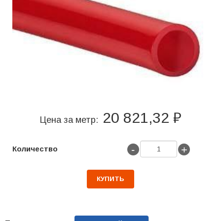
20 821,32 ₽
Цена за метр:
-
+
Количество
КУПИТЬ