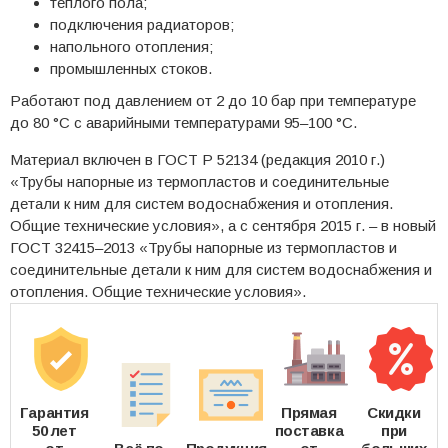
теплого пола;
подключения радиаторов;
напольного отопления;
промышленных стоков.
Работают под давлением от 2 до 10 бар при температуре
до 80 °C с аварийными температурами 95–100 °C.
Материал включен в ГОСТ Р 52134 (редакция 2010 г.)
«Трубы напорные из термопластов и соединительные
детали к ним для систем водоснабжения и отопления.
Общие технические условия», а с сентября 2015 г. – в новый
ГОСТ 32415–2013 «Трубы напорные из термопластов и
соединительные детали к ним для систем водоснабжения и
отопления. Общие технические условия».
Гарантия
Прямая
Скидки
50 лет
поставка
при