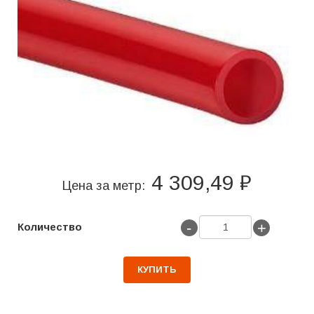
4 309,49 ₽
Цена за метр:
-
+
Количество
КУПИТЬ