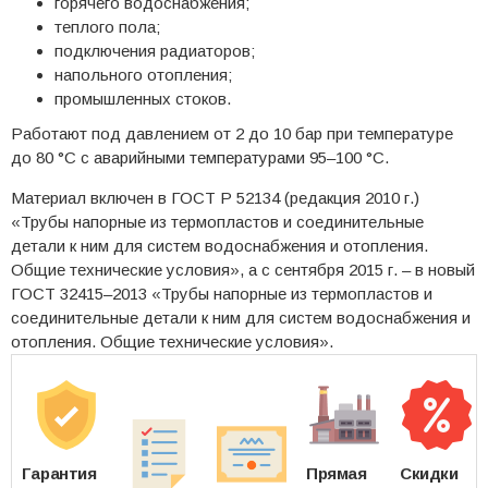
горячего водоснабжения;
теплого пола;
подключения радиаторов;
напольного отопления;
промышленных стоков.
Работают под давлением от 2 до 10 бар при температуре
до 80 °C с аварийными температурами 95–100 °C.
Материал включен в ГОСТ Р 52134 (редакция 2010 г.)
«Трубы напорные из термопластов и соединительные
детали к ним для систем водоснабжения и отопления.
Общие технические условия», а с сентября 2015 г. – в новый
ГОСТ 32415–2013 «Трубы напорные из термопластов и
соединительные детали к ним для систем водоснабжения и
отопления. Общие технические условия».
Гарантия
Прямая
Скидки