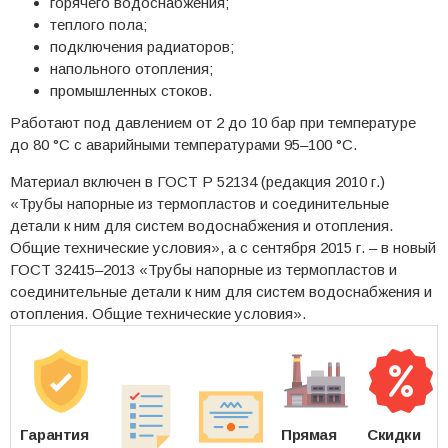
горячего водоснабжения;
теплого пола;
подключения радиаторов;
напольного отопления;
промышленных стоков.
Работают под давлением от 2 до 10 бар при температуре
до 80 °C с аварийными температурами 95–100 °C.
Материал включен в ГОСТ Р 52134 (редакция 2010 г.)
«Трубы напорные из термопластов и соединительные
детали к ним для систем водоснабжения и отопления.
Общие технические условия», а с сентября 2015 г. – в новый
ГОСТ 32415–2013 «Трубы напорные из термопластов и
соединительные детали к ним для систем водоснабжения и
отопления. Общие технические условия».
Гарантия
Прямая
Скидки