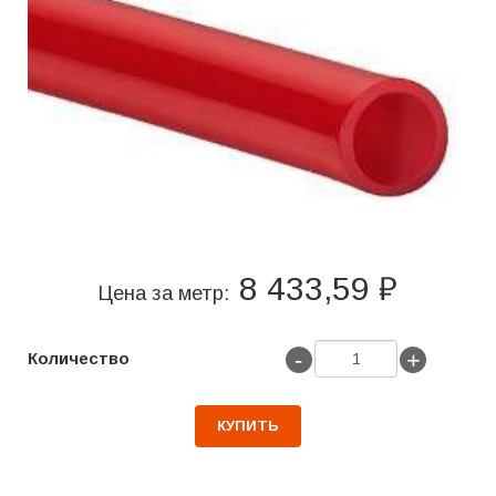
8 433,59 ₽
Цена за метр:
-
+
Количество
КУПИТЬ