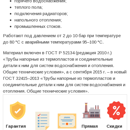
горячего водоснабжения;
теплого пола;
подключения радиаторов;
напольного отопления;
промышленных стоков.
Работают под давлением от 2 до 10 бар при температуре
до 80 °C с аварийными температурами 95–100 °C.
Материал включен в ГОСТ Р 52134 (редакция 2010 г.)
«Трубы напорные из термопластов и соединительные
детали к ним для систем водоснабжения и отопления.
Общие технические условия», а с сентября 2015 г. – в новый
ГОСТ 32415–2013 «Трубы напорные из термопластов и
соединительные детали к ним для систем водоснабжения и
отопления. Общие технические условия».
Гарантия
Прямая
Скидки