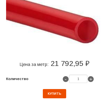
21 792,95 ₽
Цена за метр:
-
+
Количество
КУПИТЬ