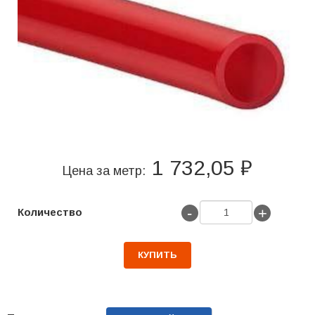
1 732,05 ₽
Цена за метр:
-
+
Количество
КУПИТЬ