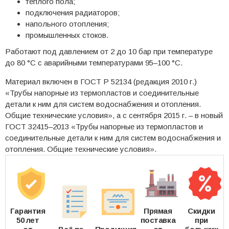
теплого пола;
подключения радиаторов;
напольного отопления;
промышленных стоков.
Работают под давлением от 2 до 10 бар при температуре
до 80 °C с аварийными температурами 95–100 °C.
Материал включен в ГОСТ Р 52134 (редакция 2010 г.)
«Трубы напорные из термопластов и соединительные
детали к ним для систем водоснабжения и отопления.
Общие технические условия», а с сентября 2015 г. – в новый
ГОСТ 32415–2013 «Трубы напорные из термопластов и
соединительные детали к ним для систем водоснабжения и
отопления. Общие технические условия».
Гарантия
Прямая
Скидки
50 лет
поставка
при