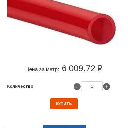
6 009,72 ₽
Цена за метр:
-
+
Количество
КУПИТЬ