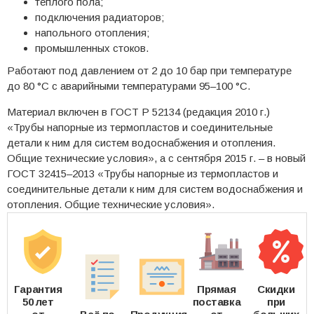
теплого пола;
подключения радиаторов;
напольного отопления;
промышленных стоков.
Работают под давлением от 2 до 10 бар при температуре
до 80 °C с аварийными температурами 95–100 °C.
Материал включен в ГОСТ Р 52134 (редакция 2010 г.)
«Трубы напорные из термопластов и соединительные
детали к ним для систем водоснабжения и отопления.
Общие технические условия», а с сентября 2015 г. – в новый
ГОСТ 32415–2013 «Трубы напорные из термопластов и
соединительные детали к ним для систем водоснабжения и
отопления. Общие технические условия».
Гарантия
Прямая
Скидки
50 лет
поставка
при